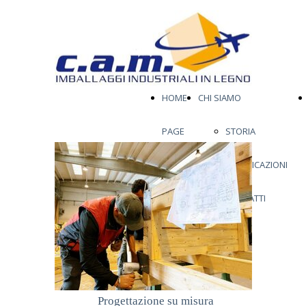
HOME
CHI SIAMO
PAGE
STORIA
CERTIFICAZIONI
CONTATTI
Progettazione su misura